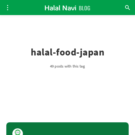
halal-food-japan
49 posts with this tag