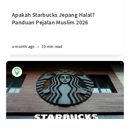
Apakah Starbucks Jepang Halal?
Panduan Pejalan Muslim 2026
a month ago
•
10 min read