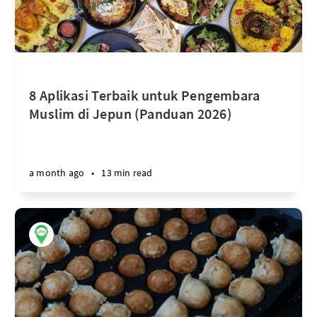
8 Aplikasi Terbaik untuk Pengembara
Muslim di Jepun (Panduan 2026)
a month ago
•
13 min read