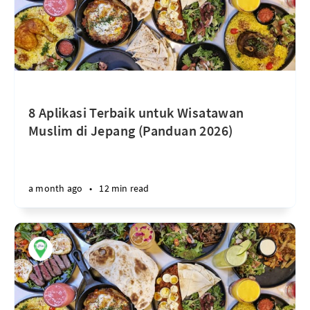
8 Aplikasi Terbaik untuk Wisatawan
Muslim di Jepang (Panduan 2026)
a month ago
•
12 min read