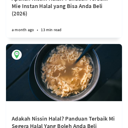
Mie Instan Halal yang Bisa Anda Beli
(2026)
a month ago
•
13 min read
Adakah Nissin Halal? Panduan Terbaik Mi
Segera Halal Yang Boleh Anda Beli