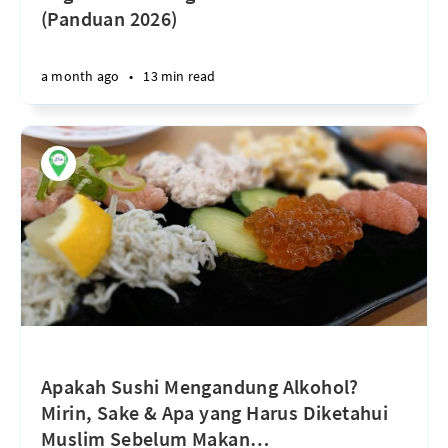
(Panduan 2026)
a month ago
•
13 min read
Apakah Sushi Mengandung Alkohol?
Mirin, Sake & Apa yang Harus Diketahui
Muslim Sebelum Makan
…