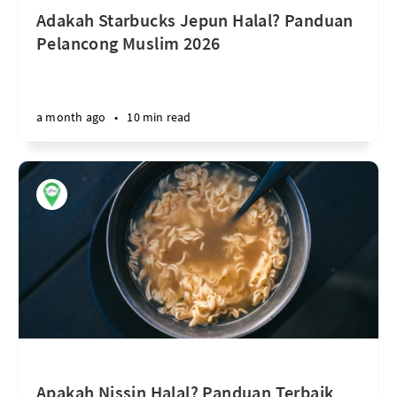
Adakah Starbucks Jepun Halal? Panduan
Pelancong Muslim 2026
a month ago
•
10 min read
Apakah Nissin Halal? Panduan Terbaik