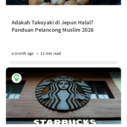
Adakah Takoyaki di Jepun Halal?
Panduan Pelancong Muslim 2026
a month ago
•
11 min read