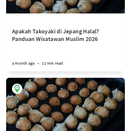
Apakah Takoyaki di Jepang Halal?
Panduan Wisatawan Muslim 2026
a month ago
•
11 min read